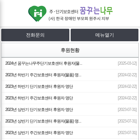
전화문의
메뉴열기
후원현황
2024년 꿈꾸는나무주단기보호센터 후원자(물...
[2025-03-12]
2023년 하반기 주간보호센터 후원자(물품) 명...
[2024-02-22]
2023년 하반기 단기보호센터 후원자 명단
[2024-02-22]
2023년 하반기 주간보호센터 후원자 명단
[2024-02-22]
2023년 상반기 단기보호센터 후원자 명단
[2023-07-31]
2023년 상반기 단기보호센터 후원자(물품) 명...
[2023-07-31]
2023년 상반기 주간보호센터 후원자 명단
[2023-07-31]