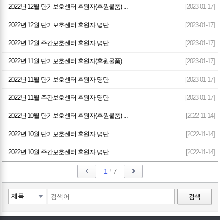
2022년 12월 단기보호센터 후원자(후원물품) ...
[2023-01-17]
2022년 12월 단기보호센터 후원자 명단
[2023-01-17]
2022년 12월 주간보호센터 후원자 명단
[2023-01-17]
2022년 11월 단기보호센터 후원자(후원물품) ...
[2023-01-17]
2022년 11월 단기보호센터 후원자 명단
[2023-01-17]
2022년 11월 주간보호센터 후원자 명단
[2023-01-17]
2022년 10월 단기보호센터 후원자(후원물품) ...
[2022-11-14]
2022년 10월 단기보호센터 후원자 명단
[2022-11-14]
2022년 10월 주간보호센터 후원자 명단
[2022-11-14]
1
/
7
검색